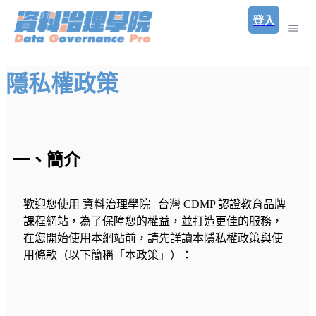
登入
隱私權政策
一、簡介
歡迎您使用 資料治理學院 | 台灣 CDMP 認證教育品牌
課程網站，為了保障您的權益，並打造更佳的服務，
在您開始使用本網站前，請先詳讀本隱私權政策與使
用條款（以下簡稱「本政策」）：