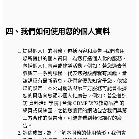
四、我們如何使用您的個人資料
提供個人化的服務，包括內容和廣告 -我們會用
您所提供的個人資料，為您打造個人化的服務，
包括個人化內容或建議活動。例如：若您過去曾
參與某一系列課程，代表您對該課程有興趣，當
該課程有最新消息，我們會優先知會予您。依據
您的設定，本公司網站與第三方服務可能會根據
您的興趣向您顯示個人化廣告。例如：若您曾造
訪 資料治理學院 | 台灣 CDMP 認證教育品牌 的
網頁或粉絲團，之後您瀏覽的網站包含我們與第
三方合作的廣告時，可能會看到類似課程的廣
告。
評估成效 - 為了了解本服務的使用情形，我們會