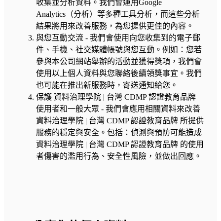
收集並分析資料。我們會運用Google
Analytics（分析）等多種工具分析，而這些分析
結果將用來改善服務，為您提供更佳的內容。
與您互動交流 - 我們會使用向您收集到的電子郵
件、手機、社交媒體帳號與您互動。例如：您若
參與本公司網站舉辦的活動並獲得獎項，我們會
使用以上個人資料與您聯絡後續領獎事宜。我們
也可能在推出新服務時，寄送通知給您。
保護 資料治理學院 | 台灣 CDMP 認證教育品牌
使用者和一般大眾 - 我們會應用相關資料來改善
資料治理學院 | 台灣 CDMP 認證教育品牌 所提供
服務的穩定與安全。包括：偵測與預防可能造成
資料治理學院 | 台灣 CDMP 認證教育品牌 的使用
者傷害的濫用行為、安全性風險，並做出回應。