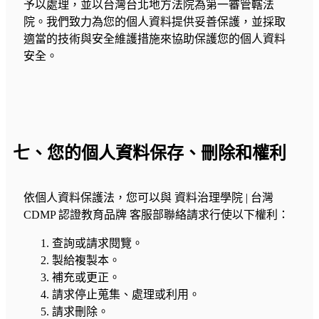
予以處理，並以台灣台北地方法院為第一審管轄法
院。我們致力為您的個人資料提供妥善保護，並採取
適當的技術與安全維護措施來協助保護您的個人資料
安全。
七、您的個人資料保存、刪除和權利
依個人資料保護法，您可以與 資料治理學院 | 台灣
CDMP 認證教育品牌 客服部聯絡請求行使以下權利：
查詢或請求閱覽。
製給複製本。
補充或更正。
請求停止蒐集、處理或利用。
請求刪除。