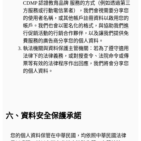
CDMP 認證教育品牌 服務的方式（例如透過第三
方服務或行動電信業者），我們會視需要分享您
的使用者名稱，或其他帳戶註冊資料以啟用您的
帳戶。我們也會以匿名化的格式，與協助我們進
行促銷活動的行銷合作夥伴，以及讓我們提供免
費服務的廣告商分享您的個人資料。
執法機關與資料保護主管機關：若為了遵守適用
法律下的法律義務，或對搜查令、法院命令或傳
票等有效的法律程序作出回應，我們將會分享您
的個人資料。
六、資料安全保護承諾
您的個人資料保管在中華民國，均依照中華民國法律