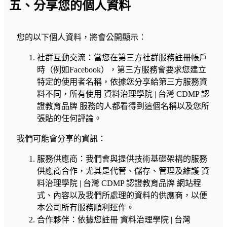
五、分享您的個人資料
您的以下個人資料，將會公開顯示：
社群互動交流：當您在第三方社群服務註冊帳戶
時（例如Facebook），第三方服務會要求您建立
特定的使用者名稱，依據您分享給第三方服務資
料不同，所有使用 資料治理學院 | 台灣 CDMP 認
證教育品牌 服務的人都看得到這個名稱以及您所
張貼的任何評論。
我們可能會分享的資訊：
服務供應商：我們會與提供技術基礎架構的服務
供應商合作，尤其是代管、儲存、管理及維護 資
料治理學院 | 台灣 CDMP 認證教育品牌 網站程
式、內容以及我們所處理的資料的供應商，以便
本公司所有服務順利運作。
合作夥伴：依據您註冊 資料治理學院 | 台灣