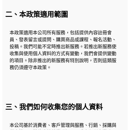
二、本政策適用範圍
本政策適用本公司所有服務，包括提供內容註冊會
員、發表留言或提問、購買商品或課程、報名活動、
投稿。我們可能不定時推出新服務。若推出新服務使
收集與使用個人資料的方式有變動，我們會提供變動
的項目。除非推出的新服務有特別說明，否則這類服
務仍須遵守本政策。
三、我們如何收集您的個人資料
本公司基於消費者、客戶管理與服務、行銷、採購與