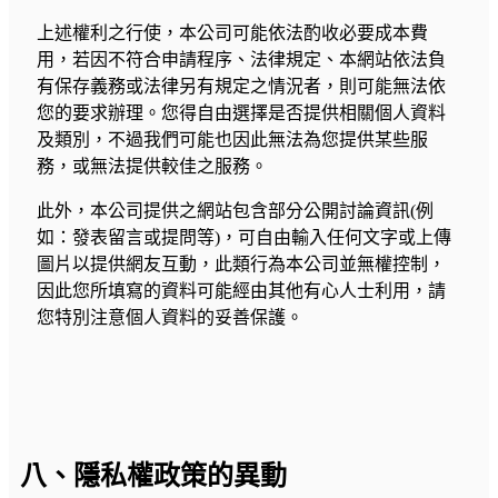
上述權利之行使，本公司可能依法酌收必要成本費
用，若因不符合申請程序、法律規定、本網站依法負
有保存義務或法律另有規定之情況者，則可能無法依
您的要求辦理。您得自由選擇是否提供相關個人資料
及類別，不過我們可能也因此無法為您提供某些服
務，或無法提供較佳之服務。
此外，本公司提供之網站包含部分公開討論資訊(例
如：發表留言或提問等)，可自由輸入任何文字或上傳
圖片以提供網友互動，此類行為本公司並無權控制，
因此您所填寫的資料可能經由其他有心人士利用，請
您特別注意個人資料的妥善保護。
八、隱私權政策的異動