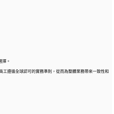
選擇。
員工遵循全球認可的實務準則，從而為整體業務帶來一致性和