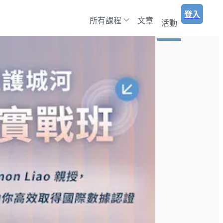
登入
所有課程
文章
活動