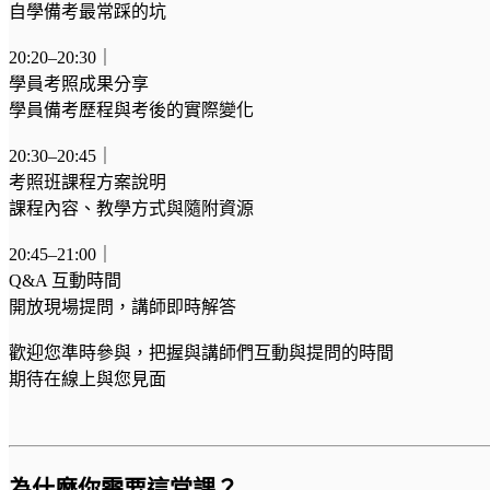
自學備考最常踩的坑
20:20–20:30｜
學員考照成果分享
學員備考歷程與考後的實際變化
20:30–20:45｜
考照班課程方案說明
課程內容、教學方式與隨附資源
20:45–21:00｜
Q&A 互動時間
開放現場提問，講師即時解答
歡迎您準時參與，把握與講師們互動與提問的時間
期待在線上與您見面
為什麼你需要這堂課？