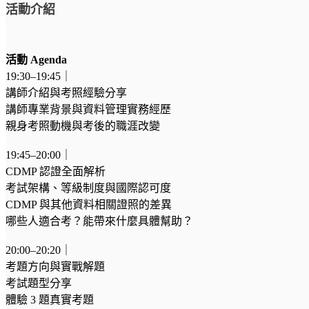
活動介紹
活動
Agenda
19:30–19:45｜
講師介紹與考照經驗分享
講師專業背景與資料管理實務經歷
親身考照動機與考後的職涯改變
19:45–20:00｜
CDMP 認證全面解析
考試架構、等級制度與國際認可度
CDMP 與其他資料相關證照的差異
哪些人適合考？能帶來什麼具體幫助？
20:00–20:20｜
考題方向與實戰解題
考試題型分享
體驗 3 題真實考題