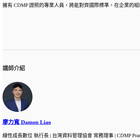
擁有 CDMP 證照的專業人員，將能對齊國際標準，在企業
講師介紹
廖力寬 Damon Liao
線性成長數位 執行長 | 台灣資料管理協會 常務理事 | CDMP Practit