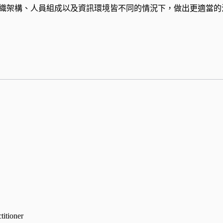
的組織架構、人員組成以及資訊環境皆不同的情況下，做出更適當的
ioner