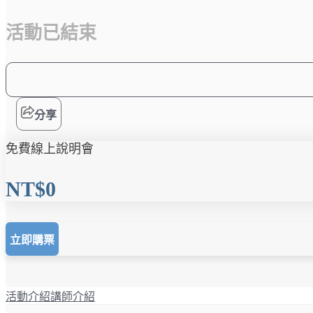
活動已結束
分享
免費線上說明會
NT$0
立即購票
活動介紹
講師介紹