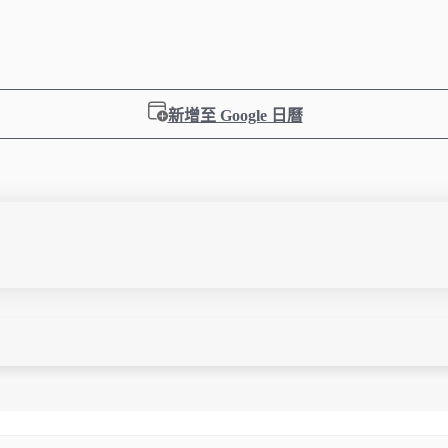
新增至 Google 日曆