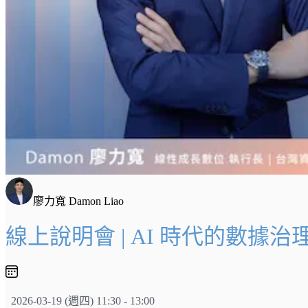
廖力寬 Damon Liao
線上說明會 | AI 時代的數據
2026-03-19 (週四) 11:30 - 13:00